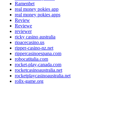
Ramenbet
real money pokies app
real money pokies apps
Review
Reviewe
reviewer
ricky casino australia
rioacecasino.us
ripper-casino-nz.net
rippercasinoespana.com
robocatitalia.com
rocket-play-canada.com
rocketcasinoaustralia.net
rocketplaycasinoaustralia.net
rollx-game.org
rollxo.us
rollxodeutschland.com
rollxonorge.com
rollxonz.com
roobetchickengame.co.uk
roulettinoaustralia.com
roulettinobelgie.com
roulettinocanada.com
roulettinofrance.com
roulettinogreece.com