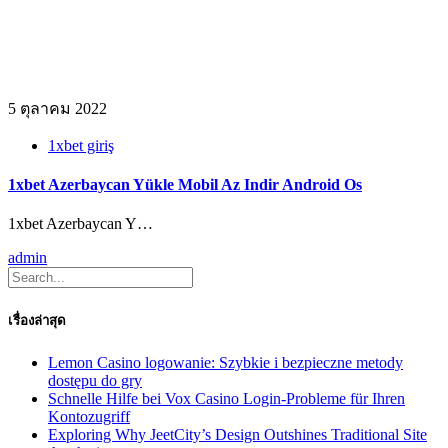
5 ตุลาคม 2022
1xbet giriş
1xbet Azerbaycan Yükle Mobil Az Indir Android Os
1xbet Azerbaycan Y…
admin
เรื่องล่าสุด
Lemon Casino logowanie: Szybkie i bezpieczne metody
dostępu do gry
Schnelle Hilfe bei Vox Casino Login-Probleme für Ihren
Kontozugriff
Exploring Why JeetCity’s Design Outshines Traditional Site