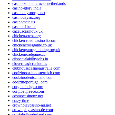
casino zonder crucks netherlands
casino-glory india
casinodaysnorge.net
casinodaysnz.org
casinomate.us
casinon1bet.us
cazeuscasinouk.uk
chicken-cross.org
chicken-road-casino-it.com
chickencrossgame.co.uk
chickengamegambling.org.uk
chickenroadgame.cc
ciispecialabilityjobs.in
clovermagiccasino.us
clubhousecasinoaustralia.com
coolzinocasinoosterreich.com
coolzinodeutschland.com
coolzinoportugal.com
corgibetbelgie.com
corgibetgreece.com
cosmocasinonz.net
crazy time
crownplaycasino-au.net
crownplaycasino-de.com
crystalrollnederland.com