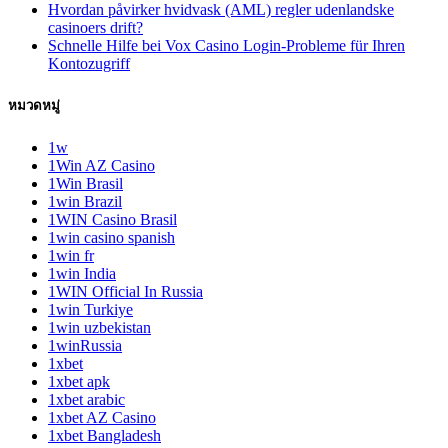
Hvordan påvirker hvidvask (AML) regler udenlandske
casinoers drift?
Schnelle Hilfe bei Vox Casino Login-Probleme für Ihren
Kontozugriff
หมวดหมู่
1w
1Win AZ Casino
1Win Brasil
1win Brazil
1WIN Casino Brasil
1win casino spanish
1win fr
1win India
1WIN Official In Russia
1win Turkiye
1win uzbekistan
1winRussia
1xbet
1xbet apk
1xbet arabic
1xbet AZ Casino
1xbet Bangladesh