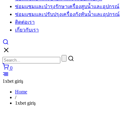
ซ่อมแซมและบำรุงรักษาเครื่องสูบน้ำและอุปกรณ์
ซ่อมแซมและปรับปรุงเครื่องกังหันน้ำและอุปกรณ์
ติดต่อเรา
เกี่ยวกับเรา
0
1xbet giriş
Home
/
1xbet giriş