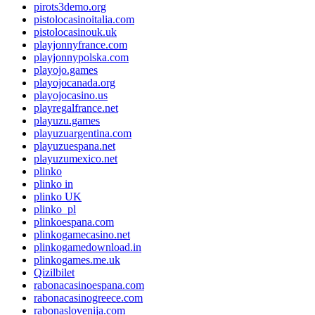
pirots3demo.org
pistolocasinoitalia.com
pistolocasinouk.uk
playjonnyfrance.com
playjonnypolska.com
playojo.games
playojocanada.org
playojocasino.us
playregalfrance.net
playuzu.games
playuzuargentina.com
playuzuespana.net
playuzumexico.net
plinko
plinko in
plinko UK
plinko_pl
plinkoespana.com
plinkogamecasino.net
plinkogamedownload.in
plinkogames.me.uk
Qizilbilet
rabonacasinoespana.com
rabonacasinogreece.com
rabonaslovenija.com