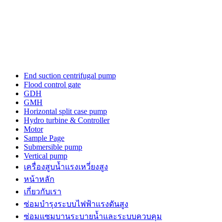
End suction centrifugal pump
Flood control gate
GDH
GMH
Horizontal split case pump
Hydro turbine & Controller
Motor
Sample Page
Submersible pump
Vertical pump
เครื่องสูบน้ำแรงเหวี่ยงสูง
หน้าหลัก
เกี่ยวกับเรา
ซ่อมบำรุงระบบไฟฟ้าแรงดันสูง
ซ่อมแซมบานระบายน้ำและระบบควบคุม