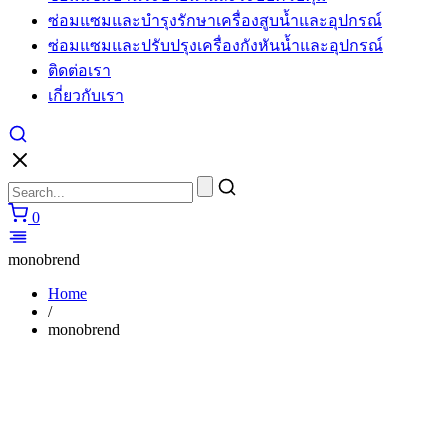
ซ่อมแซมและบำรุงรักษาเครื่องสูบน้ำและอุปกรณ์
ซ่อมแซมและปรับปรุงเครื่องกังหันน้ำและอุปกรณ์
ติดต่อเรา
เกี่ยวกับเรา
0
monobrend
Home
/
monobrend