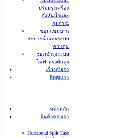
ซ่อมแซมและ
ปรับปรุงเครื่อง
กังหันน้ำและ
อุปกรณ์
ซ่อมแซมบาน
ระบายน้ำและระบบ
ควบคุม
ซ่อมบำรุงระบบ
ไฟฟ้าแรงดันสูง
เกี่ยวกับเรา
ติดต่อเรา
หน้าหลัก
สินค้าของเรา
Horizontal Split Case