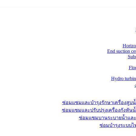
Horizo
End suction ce
Sub
Flo
Hydro turbin
ซ่อมแซมและบำรุงรักษาเครื่องสูบน
ซ่อมแซมและปรับปรุงเครื่องกังหันน
ซ่อมแซมบานระบายน้ำแล
ซ่อมบำรุงระบบไฟ