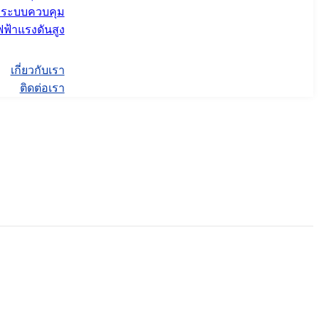
ะระบบควบคุม
ฟ้าแรงดันสูง
เกี่ยวกับเรา
ติดต่อเรา