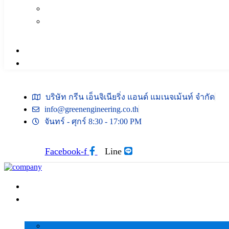
บริษัท กรีน เอ็นจิเนียริ่ง แอนด์ แมเนจเม้นท์ จำกัด
info@greenengineering.co.th
จันทร์ - ศุกร์ 8:30 - 17:00 PM
Facebook-f
Line