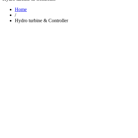
Home
/
Hydro turbine & Controller