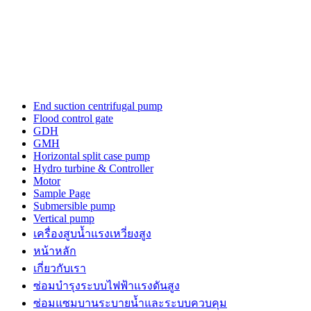
End suction centrifugal pump
Flood control gate
GDH
GMH
Horizontal split case pump
Hydro turbine & Controller
Motor
Sample Page
Submersible pump
Vertical pump
เครื่องสูบน้ำแรงเหวี่ยงสูง
หน้าหลัก
เกี่ยวกับเรา
ซ่อมบำรุงระบบไฟฟ้าแรงดันสูง
ซ่อมแซมบานระบายน้ำและระบบควบคุม