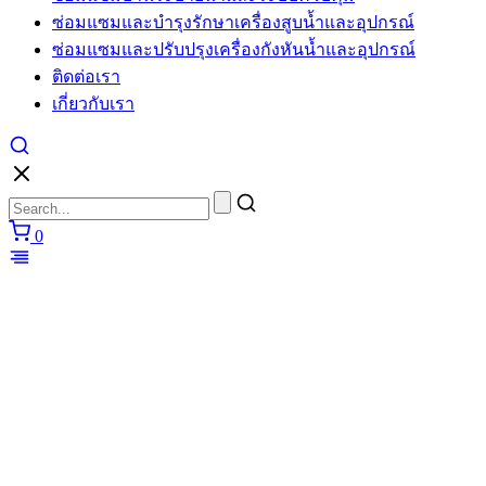
ซ่อมแซมและบำรุงรักษาเครื่องสูบน้ำและอุปกรณ์
ซ่อมแซมและปรับปรุงเครื่องกังหันน้ำและอุปกรณ์
ติดต่อเรา
เกี่ยวกับเรา
0