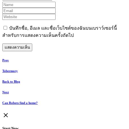
บันทึกชื่อ, อีเมล และชื่อเว็บไซต์ของฉันบนเบราว์เซอร์นี้
สำหรับการแสดงความเห็นครั้งถัดไป
Prev
Tobermory
Back to Blog
Next
Can Robots find a home?
Start Now