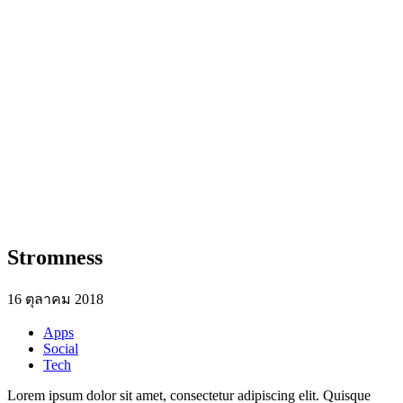
Stromness
16 ตุลาคม 2018
Apps
Social
Tech
Lorem ipsum dolor sit amet, consectetur adipiscing elit. Quisque